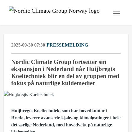
2025-09-30 07:30
PRESSEMELDING
Nordic Climate Group fortsetter sin
ekspansjon i Nederland når Huijbregts
Koeltechniek blir en del av gruppen med
fokus på naturlige kuldemedier
Huijbregts Koeltechniek, som har hovedkontor i
Breda, leverer avanserte kjøle- og klimaløsninger i hele
det sørlige Nederland, med hovedvekt på naturlige
kjølemedier.