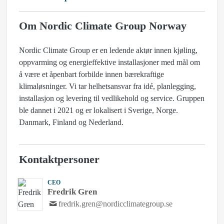
Om Nordic Climate Group Norway
Nordic Climate Group er en ledende aktør innen kjøling,
oppvarming og energieffektive installasjoner med mål om
å være et åpenbart forbilde innen bærekraftige
klimaløsninger. Vi tar helhetsansvar fra idé, planlegging,
installasjon og levering til vedlikehold og service. Gruppen
ble dannet i 2021 og er lokalisert i Sverige, Norge.
Danmark, Finland og Nederland.
Kontaktpersoner
CEO
Fredrik Gren
fredrik.gren@nordicclimategroup.se