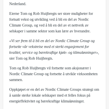
Nederland.
Eierne Tom og Rob Huijbregts ser store muligheter for
fortsatt vekst og utvikling ved å bli en del av Nordic
Climate Group, og ved å bli en del av et nettverk av
selskaper i samme sektor som kan lære av hverandre.
«Vi ser frem til å bli en del av Nordic Climate Group og
fortsette vår vekstreise med et sterkt engasjement for
kvalitet, service og bærekraftige kjøle- og klimaløsninger»,
sier Tom og Rob Huijbregts.
Tom og Rob Huijbregts vil fortsette som aksjonærer i
Nordic Climate Group og fortsette å utvikle virksomheten
sammen.
Oppkjøpet er en del av Nordic Climate Groups strategi om
å samle sterke lokale selskaper med et felles fokus på
energieffektivitet og bærekraftige klimaløsninger.